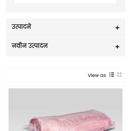
उत्पादने
नवीन उत्पादन
View as