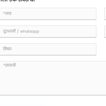
मला एक संदेश द्या